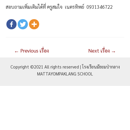
สอบถามเพิ่มเติมได้ที่ ครูสมใจ เนตรทิพย์ 0931346722
แนะแนว
←
Previous เรื่อง
Next เรื่อง
→
เรื่อง
Copyright ©2021 All rights reserved | โรงเรียนมัธยมป่ากลาง
MATTAYOMPAKLANG SCHOOL