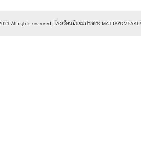
2021 All rights reserved | โรงเรียนมัธยมป่ากลาง MATTAYOMPA