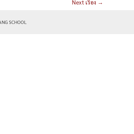
Next เรื่อง
→
KLANG SCHOOL