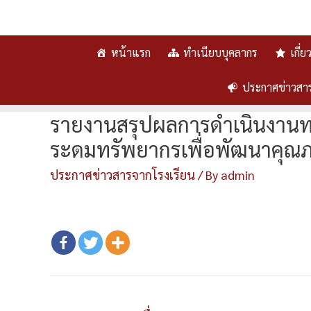
หน้าแรก
ทำเนียบบุคลากร
เกี่
ประกาศข่าวสา
รายงานสรุปผลการดำเนินงานทอด
ระดมทรัพยากรเพื่อพัฒนาคุณภ
ประกาศข่าวสารจากโรงเรียน
/ By
admin