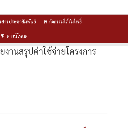
รสารประชาสัมพันธ์
กิจกรรมใต้ร่มโพธิ์
ดาวน์โหลด
ยงานสรุปค่าใช้จ่ายโครงการ