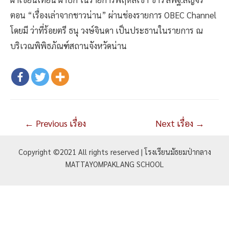
ตอน “เรื่องเล่าจากชาวน่าน” ผ่านช่องรายการ OBEC Channel
โดยมี ว่าที่ร้อยตรี ธนุ วงษ์จินดา เป็นประธานในรายการ ณ
บริเวณพิพิธภัณฑ์สถานจังหวัดน่าน
แนะแนว
←
Previous เรื่อง
Next เรื่อง
→
เรื่อง
Copyright ©2021 All rights reserved | โรงเรียนมัธยมป่ากลาง
MATTAYOMPAKLANG SCHOOL