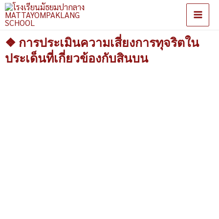
❖ การประเมินความเสี่ยงการทุจริตใน
ประเด็นที่เกี่ยวข้องกับสินบน