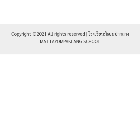
Copyright ©2021 All rights reserved | โรงเรียนมัธยมป่ากลาง
MATTAYOMPAKLANG SCHOOL