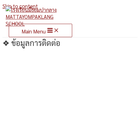
Skip to content
Main Menu
❖ ข้อมูลการติดต่อ