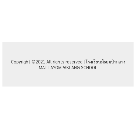
Copyright ©2021 All rights reserved | โรงเรียนมัธยมป่ากลาง
MATTAYOMPAKLANG SCHOOL