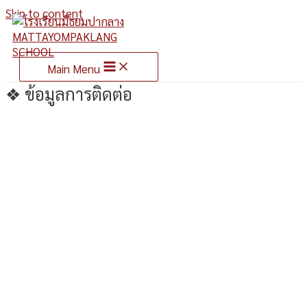
Skip to content
Main Menu
❖ ข้อมูลการติดต่อ