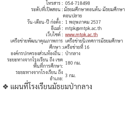
โทรสาร :
054-718498
ระดับที่เปิดสอน :
มัธยมศึกษาตอนต้น-มัธยมศึกษา
ตอนปลาย
วัน-เดือน-ปี ก่อตั้ง :
1 พฤษภาคม 2537
อีเมล์ :
mtpk@mtpk.ac.th
เว็บไซต์ :
www.mtpk.ac.th
เครือข่ายพัฒนาคุณภาพการ
เครือข่ายนิเทศการมัธยมศึกษา
ศึกษา :
เครือข่ายที่ 16
องค์กรปกครองส่วนท้องถิ่น :
ป่ากลาง
ระยะทางจากโรงเรียน ถึง เขต
180
กม.
พื้นที่การศึกษา:
ระยะทางจากโรงเรียน ถึง
3
กม.
อำเภอ:
❖ แผนที่โรงเรียนมัธยมป่ากลาง