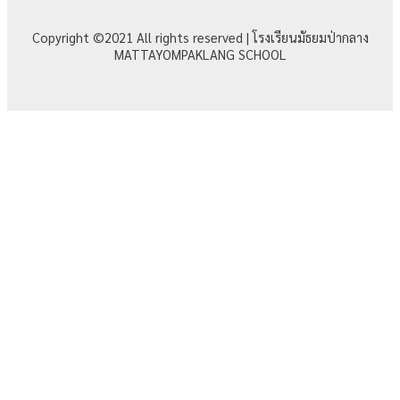
Copyright ©2021 All rights reserved | โรงเรียนมัธยมป่ากลาง
MATTAYOMPAKLANG SCHOOL