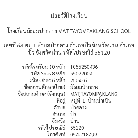
ประวัติโรงเรียน
โรงเรียนมัธยมปากลาง MATTAYOMPAKLANG SCHOOL
เลขที่ 64 หมู่ 1 ตำบลป่ากลาง อำเภอปัว จังหวัดน่าน อำเภอ
ปัว จังหวัดน่าน รหัสไปรษณีย์ 55120
รหัสโรงเรียน 10 หลัก :
1055250436
รหัส Smis 8 หลัก :
55022004
รหัส Obec 6 หลัก :
250436
ชื่อสถานศึกษา(ไทย) :
มัธยมป่ากลาง
ชื่อสถานศึกษา(อังกฤษ) :
MATTAYOMPAKLANG
ที่อยู่ :
หมู่ที่ 1
บ้านน้ำเปิน
ตำบล :
ป่ากลาง
อำเภอ :
ปัว
จังหวัด :
น่าน
รหัสไปรษณีย์ :
55120
โทรศัพท์ :
054-718499