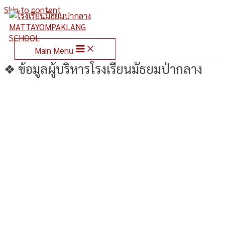
Skip to content
Main Menu
❖ ข้อมูลผู้บริหารโรงเรียนมัธยมป่ากลาง