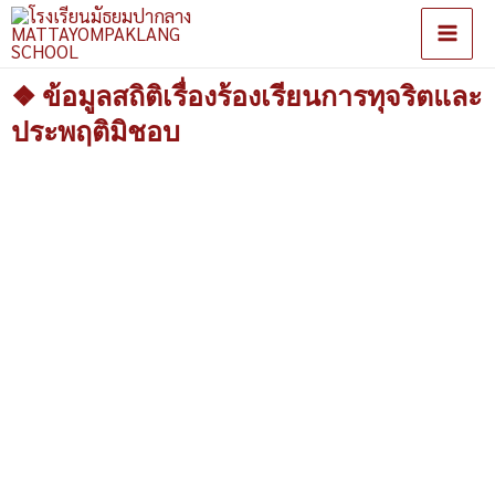
❖ ข้อมูลสถิติเรื่องร้องเรียนการทุจริตและ
ประพฤติมิชอบ