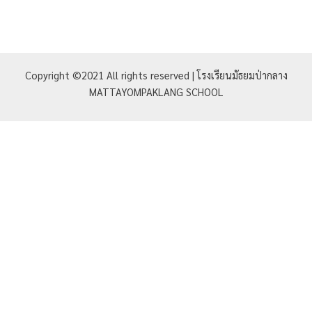
Copyright ©2021 All rights reserved | โรงเรียนมัธยมป่ากลาง
MATTAYOMPAKLANG SCHOOL