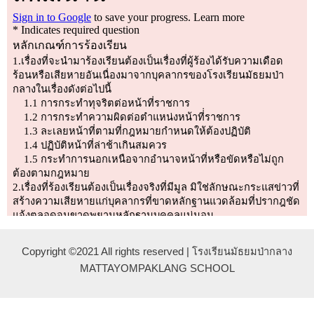
Copyright ©2021 All rights reserved | โรงเรียนมัธยมป่ากลาง
MATTAYOMPAKLANG SCHOOL