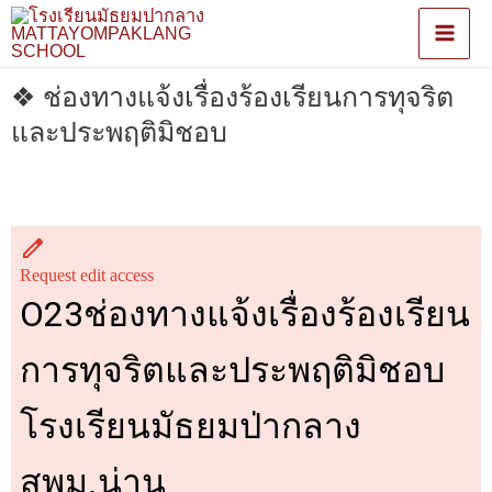
❖ ช่องทางแจ้งเรื่องร้องเรียนการทุจริต
และประพฤติมิชอบ