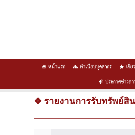
หน้าแรก
ทำเนียบบุคลากร
เกี่
ประกาศข่าวสา
❖ รายงานการรับทรัพย์สิ