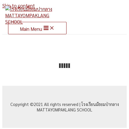
Skip to content
Main Menu
Copyright ©2021 All rights reserved | โรงเรียนมัธยมป่ากลาง
MATTAYOMPAKLANG SCHOOL