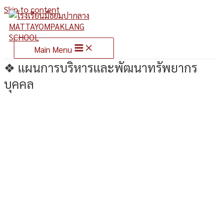
Skip to content
Main Menu
❖ แผนการบริหารและพัฒนาทรัพยากร
บุคคล