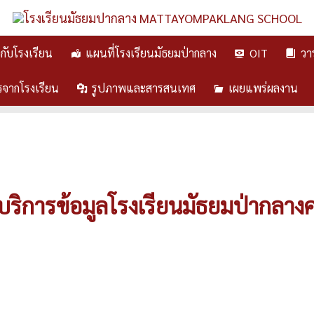
ยวกับโรงเรียน
แผนที่โรงเรียนมัธยมป่ากลาง
OIT
วา
รจากโรงเรียน
รูปภาพและสารสนเทศ
เผยแพร่ผลงาน
ิการข้อมูลโรงเรียนมัธยมป่ากลางคลิ