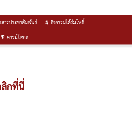
รสารประชาสัมพันธ์
กิจกรรมใต้ร่มโพธิ์
ดาวน์โหลด
กที่นี่