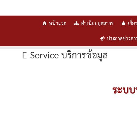
หน้าแรก
ทำเนียบบุคลากร
เกี่
ประกาศข่าวสา
E-Service บริการข้อมูล
ระบบบร