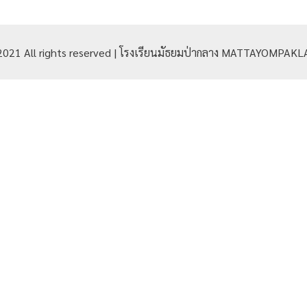
2021 All rights reserved | โรงเรียนมัธยมป่ากลาง MATTAYOMPA