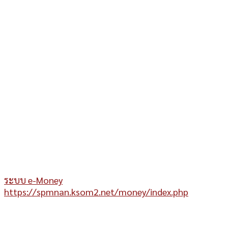
ระบบ e-Money
https://spmnan.ksom2.net/money/index.php