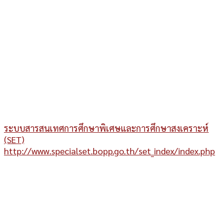
ระบบสารสนเทศการศึกษาพิเศษและการศึกษาสงเคราะห์
(SET)
http://www.specialset.bopp.go.th/set_index/index.php