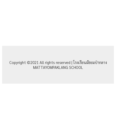
Copyright ©2021 All rights reserved | โรงเรียนมัธยมป่ากลาง
MATTAYOMPAKLANG SCHOOL