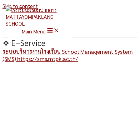
Skip to content
Main Menu
❖ E–Service
ระบบบริหารงานโรงเรียน School Management System
(SMS) https://sms.mtpk.ac.th/