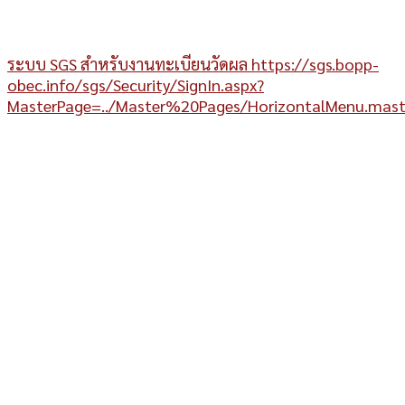
ระบบ SGS สำหรับงานทะเบียนวัดผล https://sgs.bopp-
obec.info/sgs/Security/SignIn.aspx?
MasterPage=../Master%20Pages/HorizontalMenu.mas