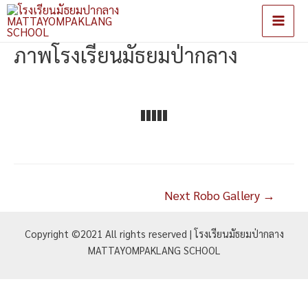
Main
ภาพโรงเรียนมัธยมป่ากลาง
Men
แนะแนว
Next Robo Gallery
→
เรื่อง
Copyright ©2021 All rights reserved | โรงเรียนมัธยมป่ากลาง
MATTAYOMPAKLANG SCHOOL