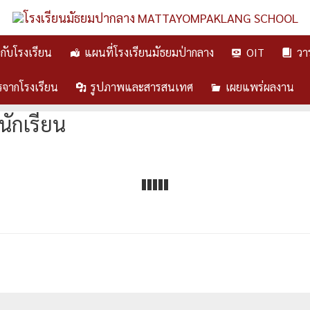
ยวกับโรงเรียน
แผนที่โรงเรียนมัธยมป่ากลาง
OIT
วา
รจากโรงเรียน
รูปภาพและสารสนเทศ
เผยแพร่ผลงาน
นักเรียน