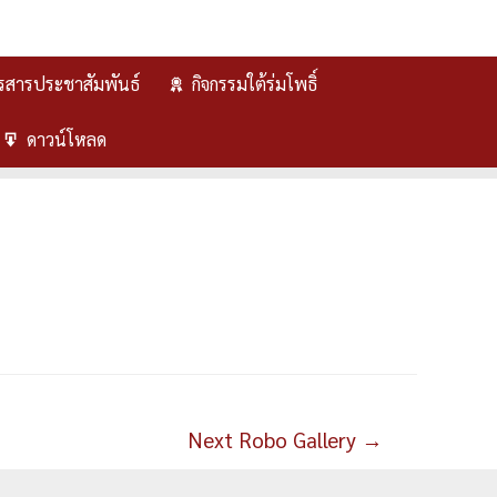
รสารประชาสัมพันธ์
กิจกรรมใต้ร่มโพธิ์
ดาวน์โหลด
Next Robo Gallery
→