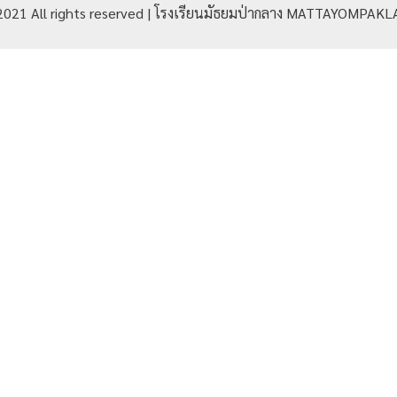
2021 All rights reserved | โรงเรียนมัธยมป่ากลาง MATTAYOMPA