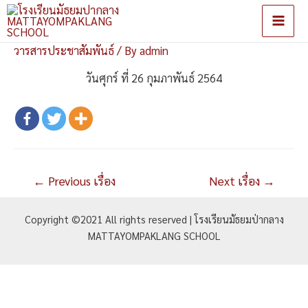
Main
วารสารประชาสัมพันธ์
/ By
admin
Men
วันศุกร์ ที่ 26 กุมภาพันธ์ 2564
แนะแนว
←
Previous เรื่อง
Next เรื่อง
→
เรื่อง
Copyright ©2021 All rights reserved | โรงเรียนมัธยมป่ากลาง
MATTAYOMPAKLANG SCHOOL