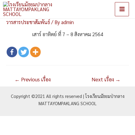
Main
วารสารประชาสัมพันธ์
/ By
admin
Men
เสาร์ อาทิตย์ ที่ 7 – 8 สิงหาคม 2564
แนะแนว
←
Previous เรื่อง
Next เรื่อง
→
เรื่อง
Copyright ©2021 All rights reserved | โรงเรียนมัธยมป่ากลาง
MATTAYOMPAKLANG SCHOOL