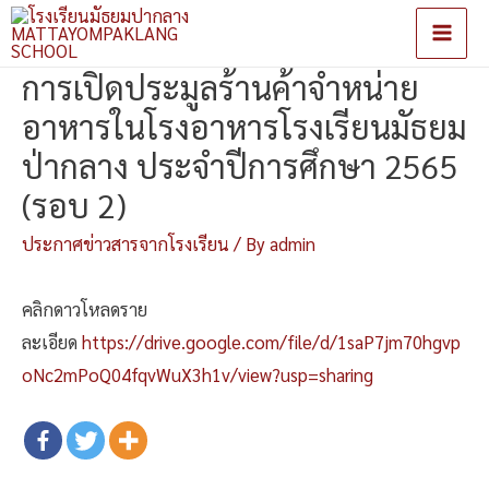
Main
การเปิดประมูลร้านค้าจำหน่าย
Men
อาหารในโรงอาหารโรงเรียนมัธยม
ป่ากลาง ประจำปีการศึกษา 2565
(รอบ 2)
ประกาศข่าวสารจากโรงเรียน
/ By
admin
คลิกดาวโหลดราย
ละเอียด
https://drive.google.com/file/d/1saP7jm70hgvp
oNc2mPoQ04fqvWuX3h1v/view?usp=sharing