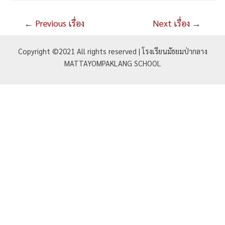
แนะแนว
←
Previous เรื่อง
Next เรื่อง
→
เรื่อง
Copyright ©2021 All rights reserved | โรงเรียนมัธยมป่ากลาง
MATTAYOMPAKLANG SCHOOL