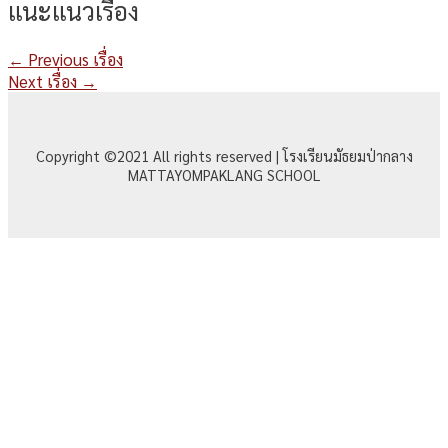
แนะแนวเรื่อง
←
Previous เรื่อง
Next เรื่อง
→
Copyright ©2021 All rights reserved | โรงเรียนมัธยมป่ากลาง
MATTAYOMPAKLANG SCHOOL