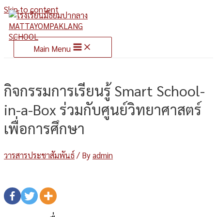
Skip to content
Main Menu
กิจกรรมการเรียนรู้ Smart School-
in-a-Box ร่วมกับศูนย์วิทยาศาสตร์
เพื่อการศึกษา
วารสารประชาสัมพันธ์
/ By
admin