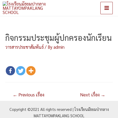
Main
Men
กิจกรรมประชุมผู้ปกครองนักเรียน
วารสารประชาสัมพันธ์
/ By
admin
แนะแนว
←
Previous เรื่อง
Next เรื่อง
→
เรื่อง
Copyright ©2021 All rights reserved | โรงเรียนมัธยมป่ากลาง
MATTAYOMPAKLANG SCHOOL