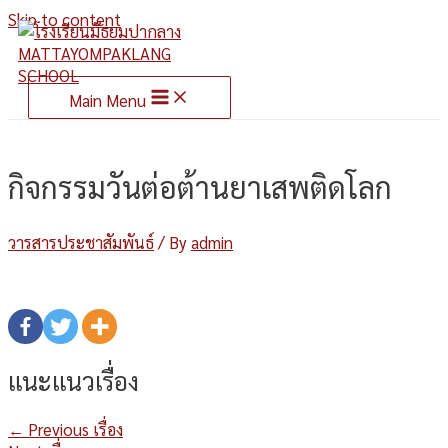
Skip to content
Main Menu
กิจกรรมวันต่อต้านยาเสพติดโลก
วารสารประชาสัมพันธ์
/ By
admin
แนะแนวเรื่อง
←
Previous เรื่อง