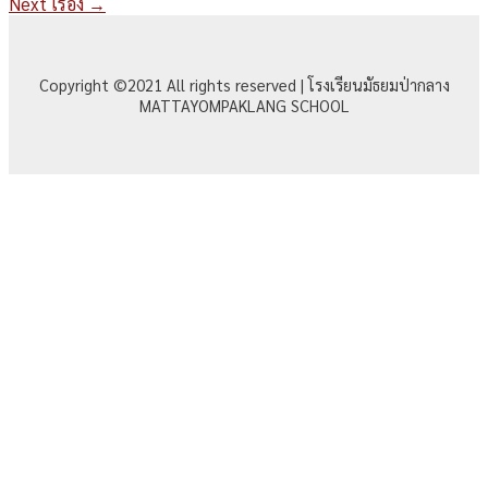
Next เรื่อง
→
Copyright ©2021 All rights reserved | โรงเรียนมัธยมป่ากลาง
MATTAYOMPAKLANG SCHOOL