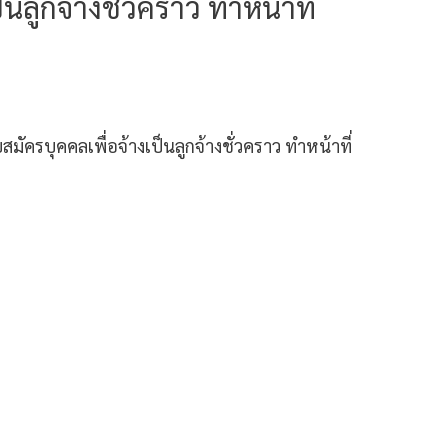
นลูกจ้างชั่วคราว ทำหน้าที่
ัครบุคคลเพื่อจ้างเป็นลูกจ้างชั่วคราว ทำหน้าที่