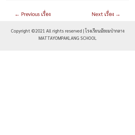
แนะแนว
←
Previous เรื่อง
Next เรื่อง
→
เรื่อง
Copyright ©2021 All rights reserved | โรงเรียนมัธยมป่ากลาง
MATTAYOMPAKLANG SCHOOL