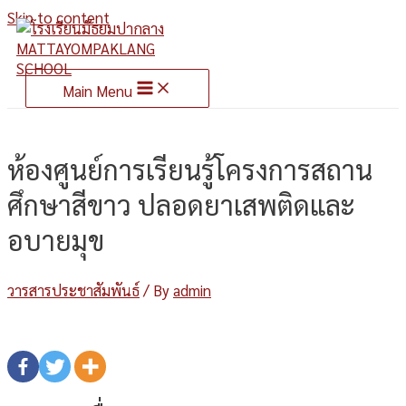
Skip to content
Main Menu
ห้องศูนย์การเรียนรู้โครงการสถาน
ศึกษาสีขาว ปลอดยาเสพติดและ
อบายมุข
วารสารประชาสัมพันธ์
/ By
admin