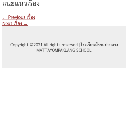
แนะแนวเรื่อง
←
Previous เรื่อง
Next เรื่อง
→
Copyright ©2021 All rights reserved | โรงเรียนมัธยมป่ากลาง
MATTAYOMPAKLANG SCHOOL