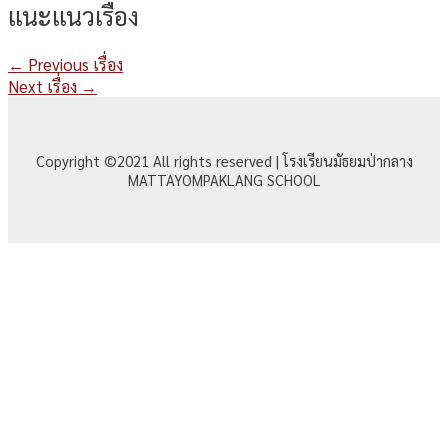
แนะแนวเรื่อง
←
Previous เรื่อง
Next เรื่อง
→
Copyright ©2021 All rights reserved | โรงเรียนมัธยมป่ากลาง
MATTAYOMPAKLANG SCHOOL