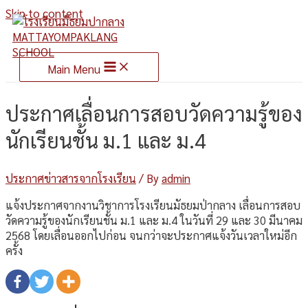
Skip to content
Main Menu
ประกาศเลื่อนการสอบวัดความรู้ของ
นักเรียนชั้น ม.1 และ ม.4
ประกาศข่าวสารจากโรงเรียน
/ By
admin
แจ้งประกาศจากงานวิชาการโรงเรียนมัธยมป่ากลาง เลื่อนการสอบ
วัดความรู้ของนักเรียนชั้น ม.1 และ ม.4 ในวันที่ 29 และ 30 มีนาคม
2568 โดยเลื่อนออกไปก่อน จนกว่าจะประกาศแจ้งวันเวลาใหม่อีก
ครั้ง