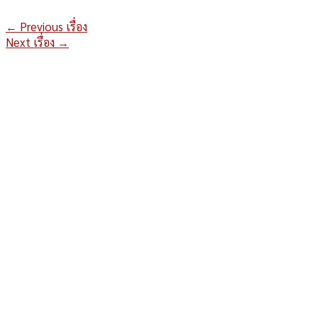
←
Previous เรื่อง
Next เรื่อง
→