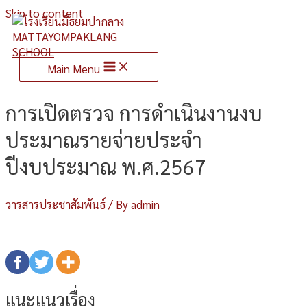
Skip to content
Main Menu
การเปิดตรวจ การดำเนินงานงบ
ประมาณรายจ่ายประจำ
ปีงบประมาณ พ.ศ.2567
วารสารประชาสัมพันธ์
/ By
admin
แนะแนวเรื่อง