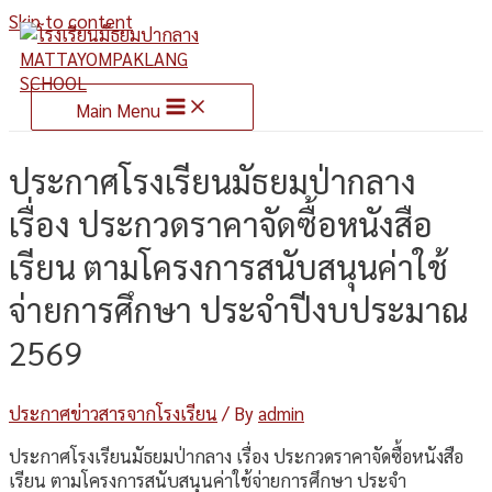
Skip to content
Main Menu
ประกาศโรงเรียนมัธยมป่ากลาง
เรื่อง ประกวดราคาจัดซื้อหนังสือ
เรียน ตามโครงการสนับสนุนค่าใช้
จ่ายการศึกษา ประจำปีงบประมาณ
2569
ประกาศข่าวสารจากโรงเรียน
/ By
admin
ประกาศโรงเรียนมัธยมป่ากลาง เรื่อง ประกวดราคาจัดซื้อหนังสือ
เรียน ตามโครงการสนับสนุนค่าใช้จ่ายการศึกษา ประจำ