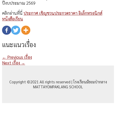
ปีงบประมาณ 2569
คลิกอ่านที่นี่
ประกาศ เชิญชวนประกวดราคา อิเล็กทรอนิกส์
หนังสือเรียน
แนะแนวเรื่อง
←
Previous เรื่อง
Next เรื่อง
→
Copyright ©2021 All rights reserved | โรงเรียนมัธยมป่ากลาง
MATTAYOMPAKLANG SCHOOL