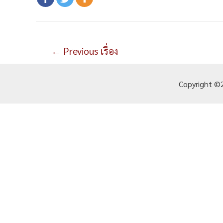
แนะแนว
←
Previous เรื่อง
เรื่อง
Copyright ©