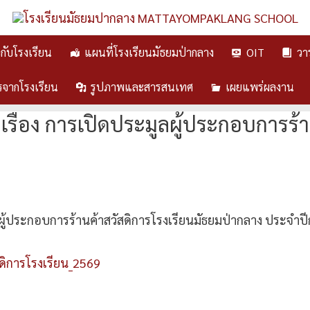
ยวกับโรงเรียน
แผนที่โรงเรียนมัธยมป่ากลาง
OIT
วา
รจากโรงเรียน
รูปภาพและสารสนเทศ
เผยแพร่ผลงาน
รื่อง การเปิดประมูลผู้ประกอบการร้า
ลผู้ประกอบการร้านค้าสวัสดิการโรงเรียนมัธยมป่ากลาง ประจำป
ดิการโรงเรียน_2569