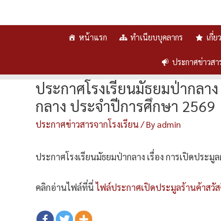
หน้าแรก
ทำเนียบบุคลากร
เกี่
ประกาศข่าวสา
ประกาศโรงเรียนมัธยมป่ากลาง เ
กลาง ประจำปีการศึกษา 2569
ประกาศข่าวสารจากโรงเรียน
/ By
admin
ประกาศโรงเรียนมัธยมป่ากลาง เรื่อง การเปิดประมู
คลิกอ่านไฟล์ที่นี่
ไฟล์ประกาศเปิดประมูลร้านค้าสวัส