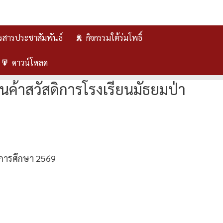
รสารประชาสัมพันธ์
กิจกรรมใต้ร่มโพธิ์
ดาวน์โหลด
นค้าสวัสดิการโรงเรียนมัธยมป่า
ีการศึกษา 2569