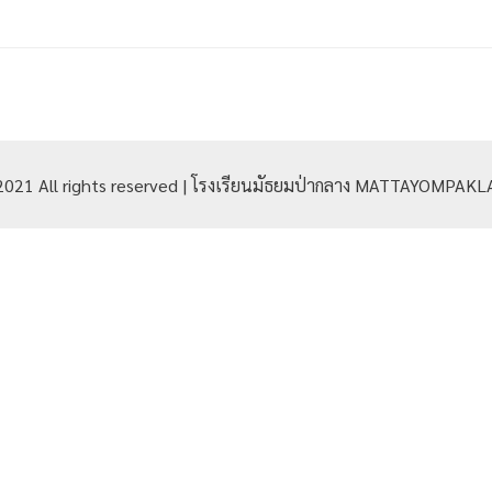
2021 All rights reserved | โรงเรียนมัธยมป่ากลาง MATTAYOMPA