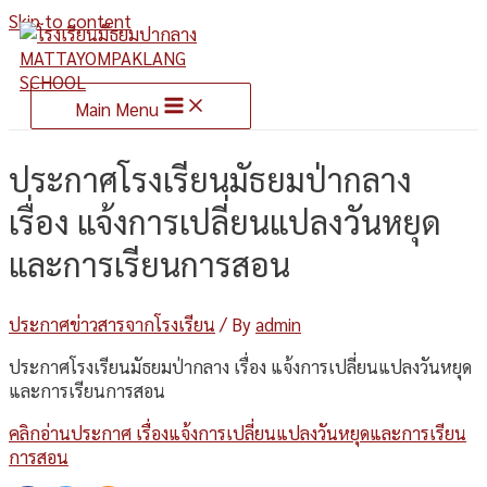
Skip to content
Main Menu
ประกาศโรงเรียนมัธยมป่ากลาง
เรื่อง แจ้งการเปลี่ยนแปลงวันหยุด
และการเรียนการสอน
ประกาศข่าวสารจากโรงเรียน
/ By
admin
ประกาศโรงเรียนมัธยมป่ากลาง เรื่อง แจ้งการเปลี่ยนแปลงวันหยุด
และการเรียนการสอน
คลิกอ่านประกาศ เรื่องแจ้งการเปลี่ยนแปลงวันหยุดและการเรียน
การสอน