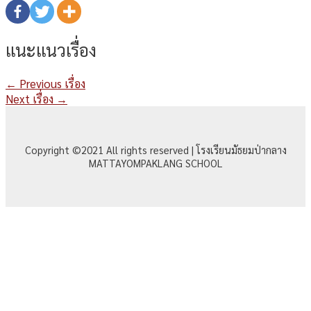
แนะแนวเรื่อง
←
Previous เรื่อง
Next เรื่อง
→
Copyright ©2021 All rights reserved | โรงเรียนมัธยมป่ากลาง
MATTAYOMPAKLANG SCHOOL