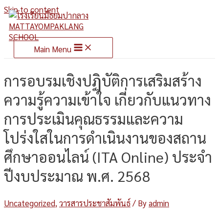
Skip to content
Main Menu
การอบรมเชิงปฏิบัติการเสริมสร้าง
ความรู้ความเข้าใจ เกี่ยวกับแนวทาง
การประเมินคุณธรรมและความ
โปร่งใสในการดำเนินงานของสถาน
ศึกษาออนไลน์ (ITA Online) ประจำ
ปีงบประมาณ พ.ศ. 2568
Uncategorized
,
วารสารประชาสัมพันธ์
/ By
admin