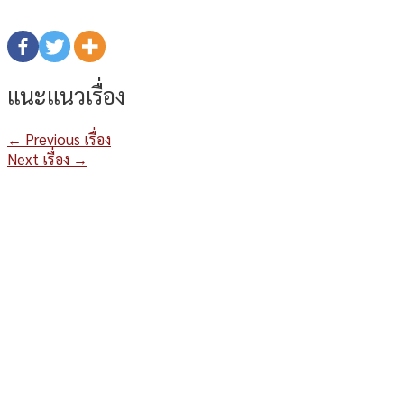
แนะแนวเรื่อง
←
Previous เรื่อง
Next เรื่อง
→