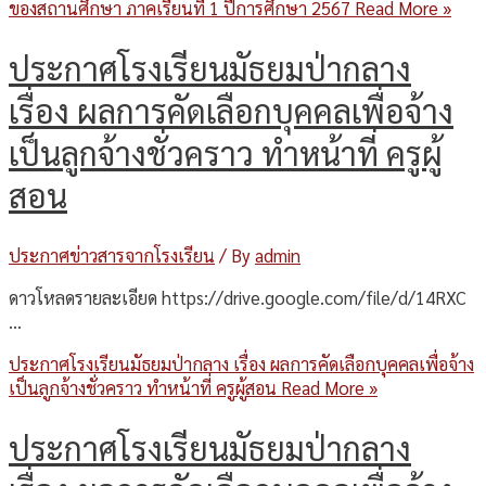
ของสถานศึกษา ภาคเรียนที่ 1 ปีการศึกษา 2567
Read More »
ประกาศโรงเรียนมัธยมป่ากลาง
เรื่อง ผลการคัดเลือกบุคคลเพื่อจ้าง
เป็นลูกจ้างชั่วคราว ทำหน้าที่ ครูผู้
สอน
ประกาศข่าวสารจากโรงเรียน
/ By
admin
ดาวโหลดรายละเอียด https://drive.google.com/file/d/14RXC
…
ประกาศโรงเรียนมัธยมป่ากลาง เรื่อง ผลการคัดเลือกบุคคลเพื่อจ้าง
เป็นลูกจ้างชั่วคราว ทำหน้าที่ ครูผู้สอน
Read More »
ประกาศโรงเรียนมัธยมป่ากลาง