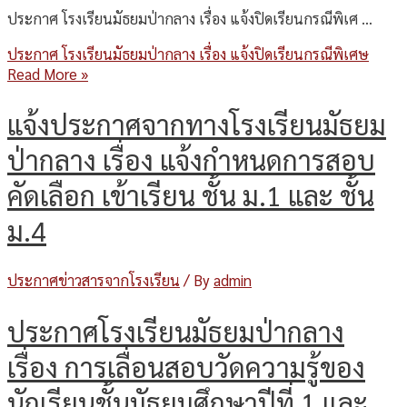
ประกาศ โรงเรียนมัธยมป่ากลาง เรื่อง แจ้งปิดเรียนกรณีพิเศ …
ประกาศ โรงเรียนมัธยมป่ากลาง เรื่อง แจ้งปิดเรียนกรณีพิเศษ
Read More »
แจ้งประกาศจากทางโรงเรียนมัธยม
ป่ากลาง เรื่อง แจ้งกำหนดการสอบ
คัดเลือก เข้าเรียน ชั้น ม.1 และ ชั้น
ม.4
ประกาศข่าวสารจากโรงเรียน
/ By
admin
ประกาศโรงเรียนมัธยมป่ากลาง
เรื่อง การเลื่อนสอบวัดความรู้ของ
นักเรียนชั้นมัธยมศึกษาปีที่ 1 และ