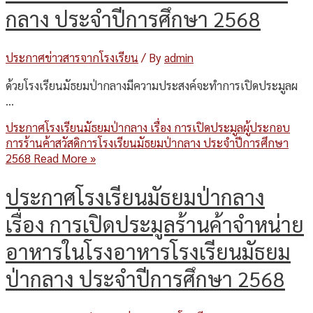
กลาง ประจำปีการศึกษา 2568
ประกาศข่าวสารจากโรงเรียน
/ By
admin
ด้วยโรงเรียนมัธยมป่ากลางมีความประสงค์จะทำการเปิดประมูลผ
…
ประกาศโรงเรียนมัธยมป่ากลาง เรื่อง การเปิดประมูลผู้ประกอบ
การร้านค้าสวัสดิการโรงเรียนมัธยมป่ากลาง ประจำปีการศึกษา
2568
Read More »
ประกาศโรงเรียนมัธยมป่ากลาง
เรื่อง การเปิดประมูลร้านค้าจำหน่าย
อาหารในโรงอาหารโรงเรียนมัธยม
ป่ากลาง ประจำปีการศึกษา 2568