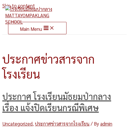
Skip to content
Main Menu
ประกาศข่าวสารจาก
โรงเรียน
ประกาศ โรงเรียนมัธยมป่ากลาง
เรื่อง แจ้งปิดเรียนกรณีพิเศษ
Uncategorized
,
ประกาศข่าวสารจากโรงเรียน
/ By
admin