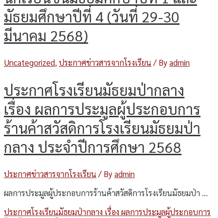
มัธยมศึกษาปีที่ 4 (วันที่ 29-30
มีนาคม 2568)
Uncategorized
,
ประกาศข่าวสารจากโรงเรียน
/ By
admin
ประกาศโรงเรียนมัธยมป่ากลาง
เรื่อง ผลการประมูลผู้ประกอบการ
ร้านค้าสวัสดิการโรงเรียนมัธยมป่า
กลาง ประจำปีการศึกษา 2568
ประกาศข่าวสารจากโรงเรียน
/ By
admin
ผลการประมูลผู้ประกอบการร้านค้าสวัสดิการโรงเรียนมัธยมป่า …
ประกาศโรงเรียนมัธยมป่ากลาง เรื่อง ผลการประมูลผู้ประกอบการ