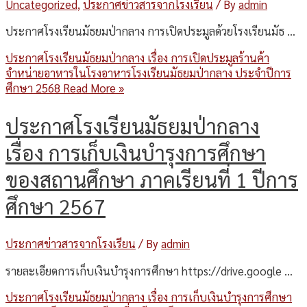
Uncategorized
,
ประกาศข่าวสารจากโรงเรียน
/ By
admin
ประกาศโรงเรียนมัธยมป่ากลาง การเปิดประมูลด้วยโรงเรียนมัธ …
ประกาศโรงเรียนมัธยมป่ากลาง เรื่อง การเปิดประมูลร้านค้า
จำหน่ายอาหารในโรงอาหารโรงเรียนมัธยมป่ากลาง ประจำปีการ
ศึกษา 2568
Read More »
ประกาศโรงเรียนมัธยมป่ากลาง
เรื่อง การเก็บเงินบำรุงการศึกษา
ของสถานศึกษา ภาคเรียนที่ 1 ปีการ
ศึกษา 2567
ประกาศข่าวสารจากโรงเรียน
/ By
admin
รายละเอียดการเก็บเงินบำรุงการศึกษา https://drive.google …
ประกาศโรงเรียนมัธยมป่ากลาง เรื่อง การเก็บเงินบำรุงการศึกษา