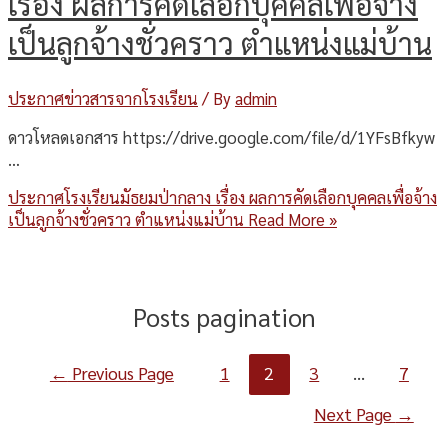
เรื่อง ผลการคัดเลือกบุคคลเพื่อจ้าง
เป็นลูกจ้างชั่วคราว ตําแหน่งแม่บ้าน
ประกาศข่าวสารจากโรงเรียน
/ By
admin
ดาวโหลดเอกสาร https://drive.google.com/file/d/1YFsBfkyw
…
ประกาศโรงเรียนมัธยมป่ากลาง เรื่อง ผลการคัดเลือกบุคคลเพื่อจ้าง
เป็นลูกจ้างชั่วคราว ตําแหน่งแม่บ้าน
Read More »
Posts pagination
←
Previous Page
1
2
3
…
7
Next Page
→