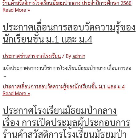
ร้านค้าสวัสดิการโรงเรียนมัธยมป่ากลาง ประจำปีการศึกษา 2568
Read More »
ประกาศเลื่อนการสอบวัดความรู้ของ
นักเรียนชั้น ม.1 และ ม.4
ประกาศข่าวสารจากโรงเรียน
/ By
admin
แจ้งประกาศจากงานวิชาการโรงเรียนมัธยมป่ากลาง เลื่อนการสอ
…
ประกาศเลื่อนการสอบวัดความรู้ของนักเรียนชั้น ม.1 และ ม.4
Read More »
ประกาศโรงเรียนมัธยมป่ากลาง
เรื่อง การเปิดประมูลผู้ประกอบการ
ร้านค้าสวัสดิการโรงเรียนมัธยมป่า